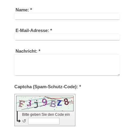
Name:
*
E-Mail-Adresse:
*
Nachricht:
*
Captcha (Spam-Schutz-Code): *
Bitte geben Sie den Code ein
↺