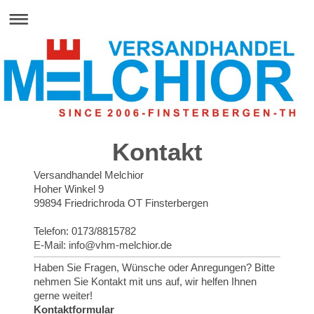
Kontakt
Versandhandel Melchior
Hoher Winkel 9
99894 Friedrichroda OT Finsterbergen
Telefon: 0173/8815782
E-Mail: info@vhm-melchior.de
Haben Sie Fragen, Wünsche oder Anregungen? Bitte
nehmen Sie Kontakt mit uns auf, wir helfen Ihnen
gerne weiter!
Kontaktformular