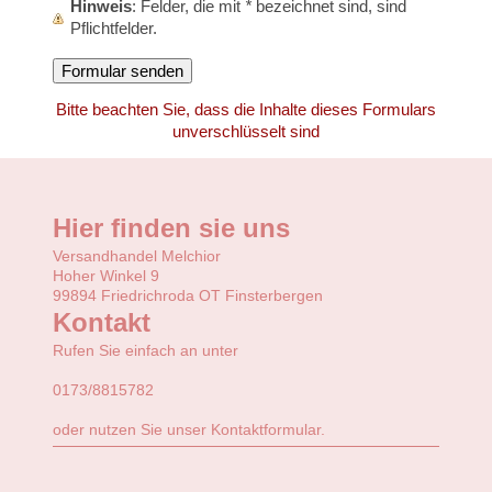
Hinweis
: Felder, die mit
*
bezeichnet sind, sind
Pflichtfelder.
Bitte beachten Sie, dass die Inhalte dieses Formulars
unverschlüsselt sind
Hier finden sie uns
Versandhandel Melchior
Hoher Winkel 9
99894 Friedrichroda OT Finsterbergen
Kontakt
Rufen Sie einfach an unter
0173/8815782
oder nutzen Sie unser Kontaktformular.